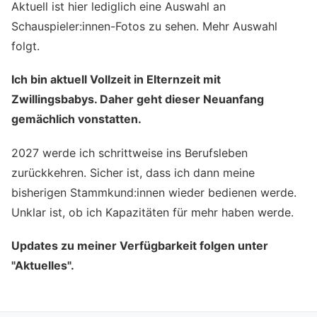
Aktuell ist hier lediglich eine Auswahl an
Schauspieler:innen-Fotos zu sehen. Mehr Auswahl
folgt.
Ich bin aktuell Vollzeit in Elternzeit mit
Zwillingsbabys. Daher geht dieser Neuanfang
gemächlich vonstatten.
2027 werde ich schrittweise ins Berufsleben
zurückkehren. Sicher ist, dass ich dann meine
bisherigen Stammkund:innen wieder bedienen werde.
Unklar ist, ob ich Kapazitäten für mehr haben werde.
Updates zu meiner Verfügbarkeit folgen unter
"Aktuelles".