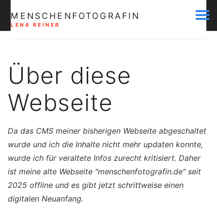
MENSCHENFOTOGRAFIN
LENA REINER
Über diese
Webseite
Da das CMS meiner bisherigen Webseite abgeschaltet
wurde und ich die Inhalte nicht mehr updaten konnte,
wurde ich für veraltete Infos zurecht kritisiert. Daher
ist meine alte Webseite "menschenfotografin.de" seit
2025 offline und es gibt jetzt schrittweise einen
digitalen Neuanfang.