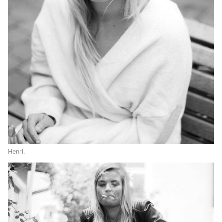
Henri.