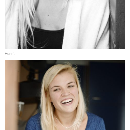
Henri.