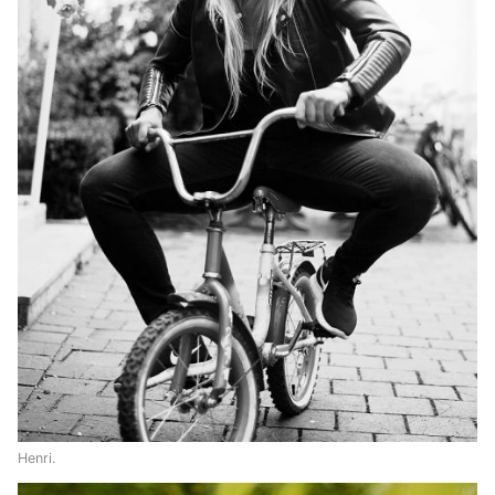
Henri.