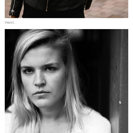
Henri.