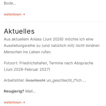
Bode...
weiterlesen →
Aktuelles
Aus aktuellem Anlass (Juni 2026) möchte ich eine
Ausstellungsreihe zu (und natürlich mit)
nicht-binären
Menschen
ins Leben rufen.
Fotoort: Friedrichshafen, Termine nach Absprache
(Juni 2026-Februar 2027)
Arbeitstitel:
Geschlecht
un_geschlecht_l*ich ...
Neugierig?
Mail...
weiterlesen →