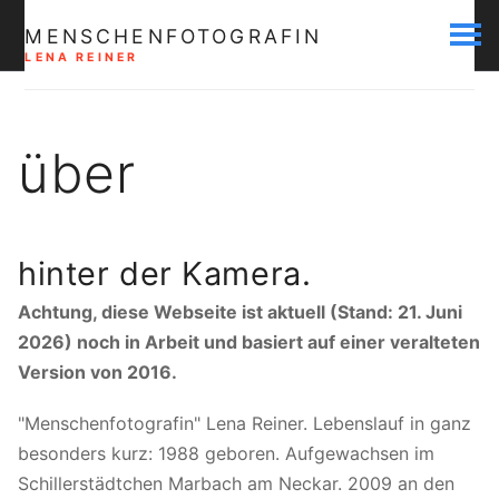
MENSCHENFOTOGRAFIN
LENA REINER
über
hinter der Kamera.
Achtung, diese Webseite ist aktuell (Stand: 21. Juni
2026) noch in Arbeit und basiert auf einer veralteten
Version von 2016.
"Menschenfotografin" Lena Reiner. Lebenslauf in ganz
besonders kurz: 1988 geboren. Aufgewachsen im
Schillerstädtchen Marbach am Neckar. 2009 an den