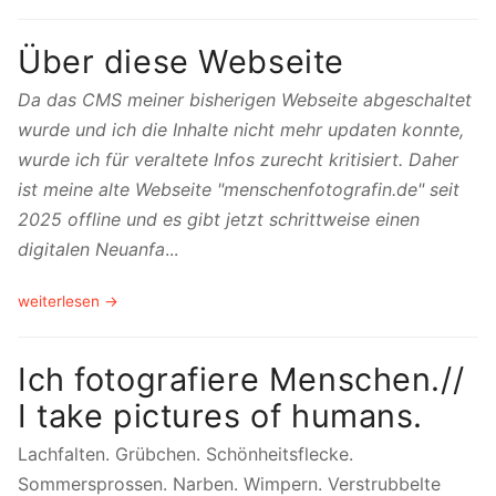
Über diese Webseite
Da das CMS meiner bisherigen Webseite abgeschaltet
wurde und ich die Inhalte nicht mehr updaten konnte,
wurde ich für veraltete Infos zurecht kritisiert. Daher
ist meine alte Webseite "menschenfotografin.de" seit
2025 offline und es gibt jetzt schrittweise einen
digitalen Neuanfa
...
weiterlesen →
Ich fotografiere Menschen.//
I take pictures of humans.
Lachfalten. Grübchen. Schönheitsflecke.
Sommersprossen. Narben. Wimpern. Verstrubbelte