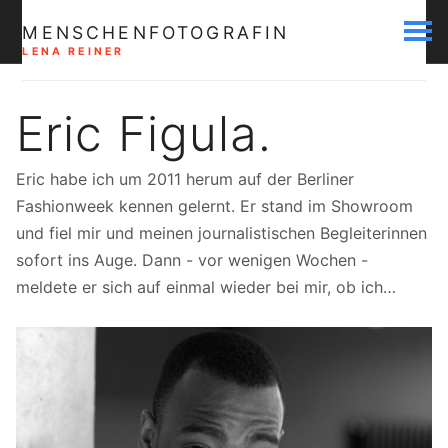
MENSCHENFOTOGRAFIN
LENA REINER
Eric Figula.
Eric habe ich um 2011 herum auf der Berliner
Fashionweek kennen gelernt. Er stand im Showroom
und fiel mir und meinen journalistischen Begleiterinnen
sofort ins Auge. Dann - vor wenigen Wochen -
meldete er sich auf einmal wieder bei mir, ob ich…