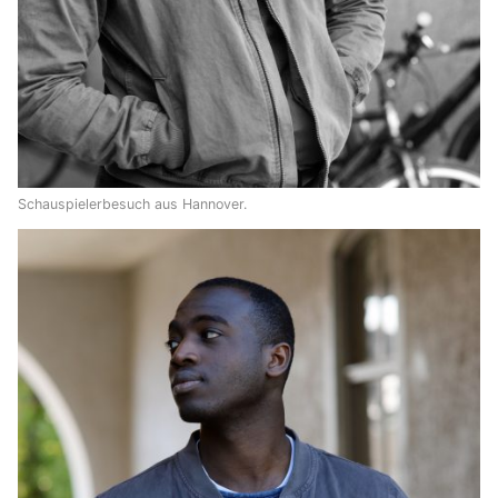
Schauspielerbesuch aus Hannover.