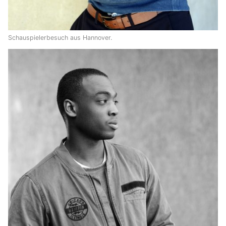
Schauspielerbesuch aus Hannover.