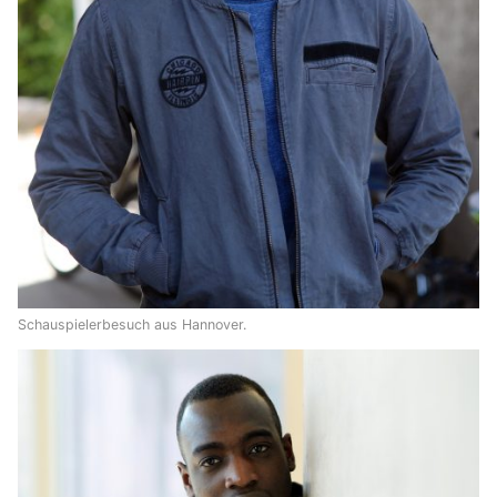
Schauspielerbesuch aus Hannover.