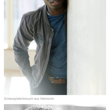
Schauspielerbesuch aus Hannover.