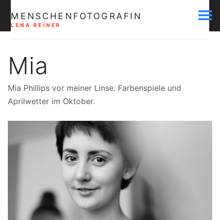
MENSCHENFOTOGRAFIN
LENA REINER
Mia
Mia Phillips vor meiner Linse. Farbenspiele und
Aprilwetter im Oktober.