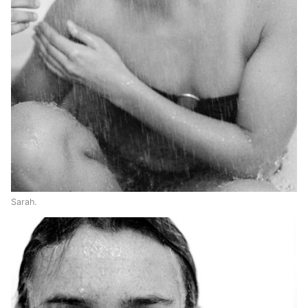
Sarah.