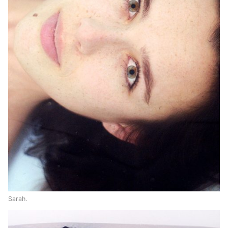
Sarah.