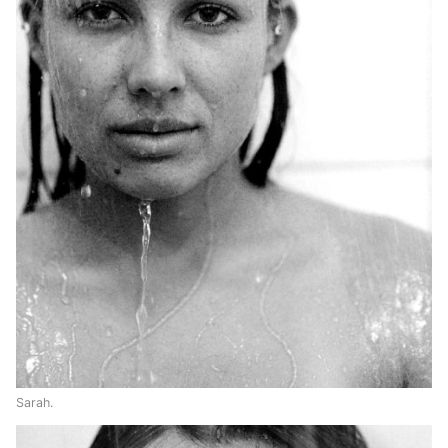
Sarah.