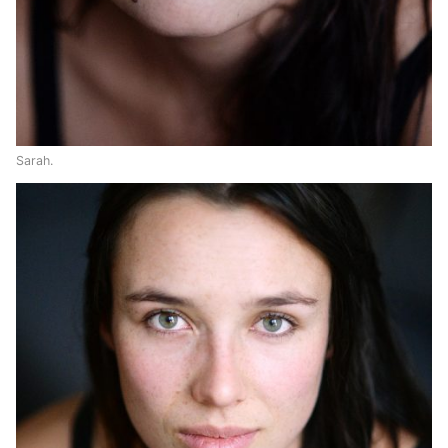
Sarah.