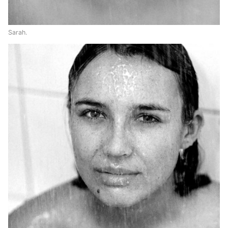
Sarah.