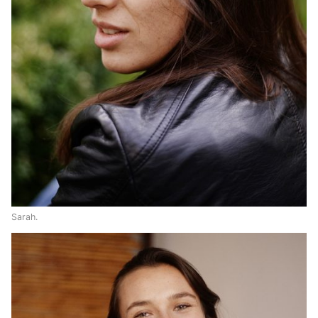
Sarah.