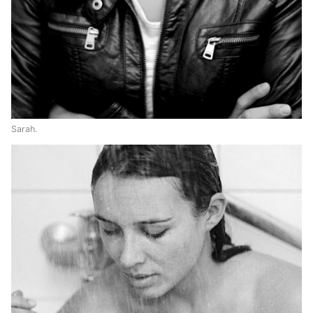
Sarah.