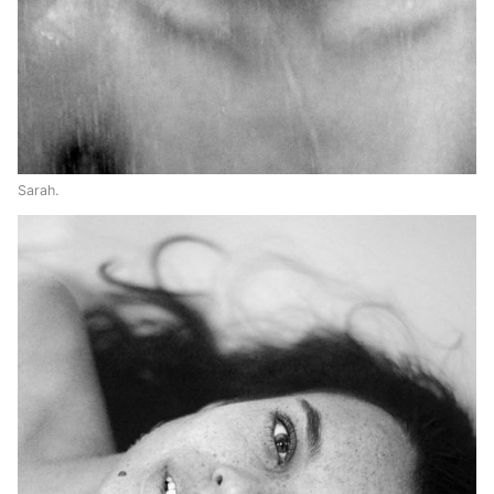
Sarah.