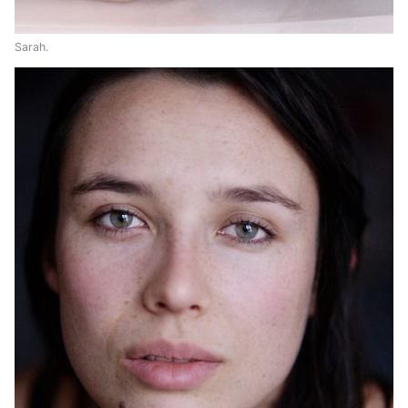
Sarah.