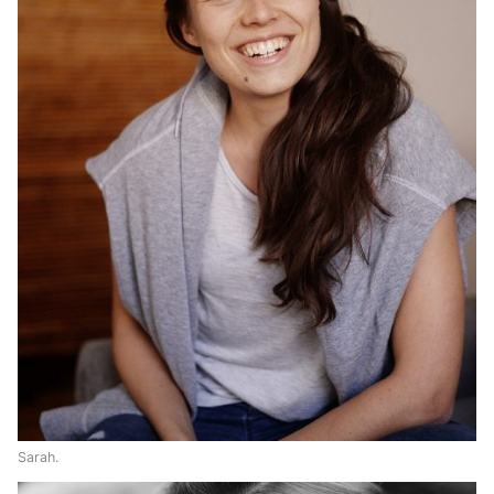
Sarah.