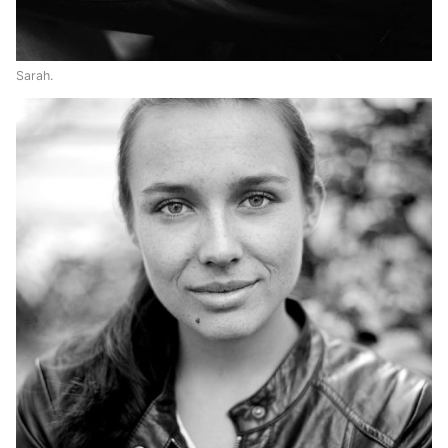
Sarah.