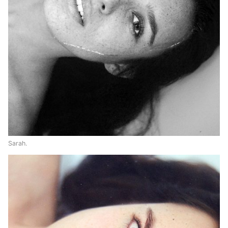
Sarah.