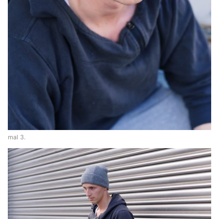
mal 3.