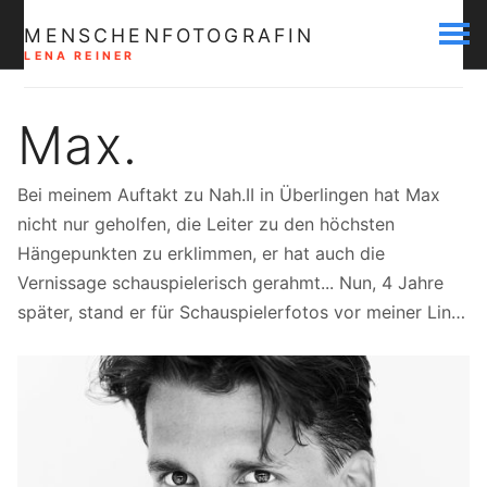
MENSCHENFOTOGRAFIN
LENA REINER
Max.
Bei meinem Auftakt zu Nah.II in Überlingen hat Max
nicht nur geholfen, die Leiter zu den höchsten
Hängepunkten zu erklimmen, er hat auch die
Vernissage schauspielerisch gerahmt... Nun, 4 Jahre
später, stand er für Schauspielerfotos vor meiner Lin…