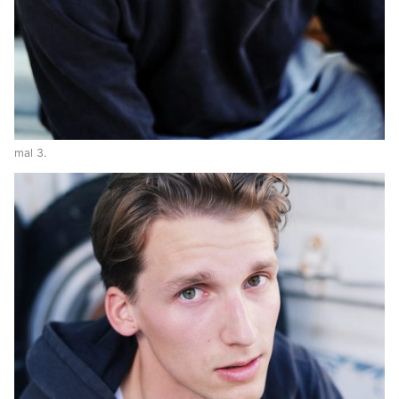
mal 3.