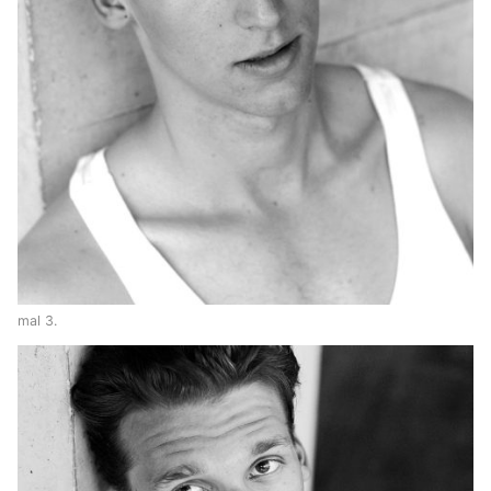
mal 3.