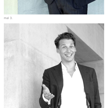
mal 3.