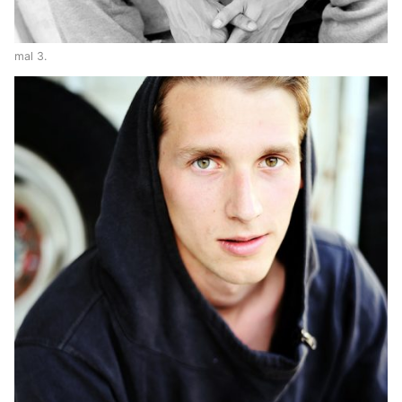
mal 3.