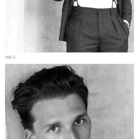
mal 3.