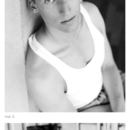
mal 3.