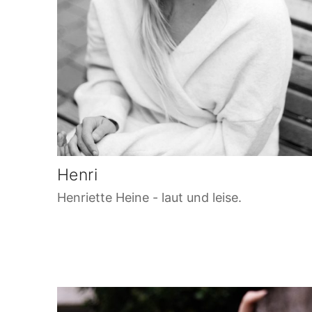
Henri
Henriette Heine - laut und leise.