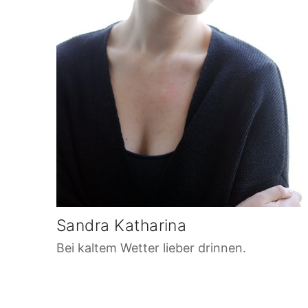
Sandra Katharina
Bei kaltem Wetter lieber drinnen.