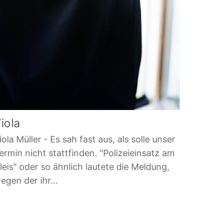
iola
iola Müller - Es sah fast aus, als solle unser
ermin nicht stattfinden. "Polizeieinsatz am
leis" oder so ähnlich lautete die Meldung,
egen der ihr...