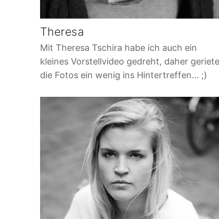
Theresa
Mit Theresa Tschira habe ich auch ein
kleines Vorstellvideo gedreht, daher geriet
die Fotos ein wenig ins Hintertreffen... ;)