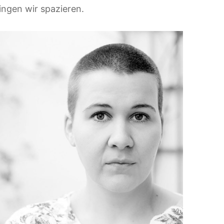
ingen wir spazieren.