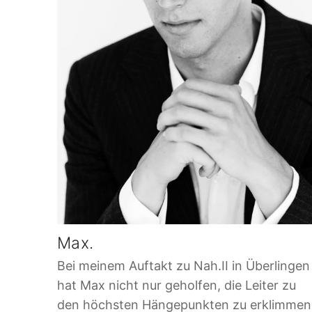
Max.
Bei meinem Auftakt zu Nah.II in Überlingen
hat Max nicht nur geholfen, die Leiter zu
den höchsten Hängepunkten zu erklimmen