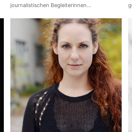
journalistischen Begleiterinnen...
g