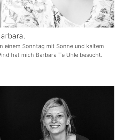
arbara.
n einem Sonntag mit Sonne und kaltem
ind hat mich Barbara Te Uhle besucht.