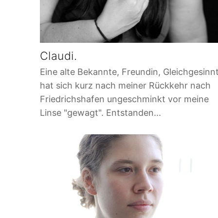
Claudi.
Eine alte Bekannte, Freundin, Gleichgesinn
hat sich kurz nach meiner Rückkehr nach
Friedrichshafen ungeschminkt vor meine
Linse "gewagt". Entstanden...