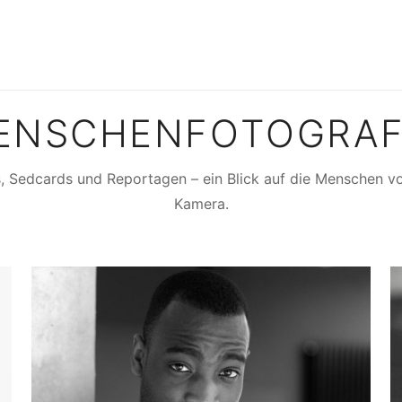
G
ENSCHENFOTOGRAF
s, Sedcards und Reportagen – ein Blick auf die Menschen v
Kamera.