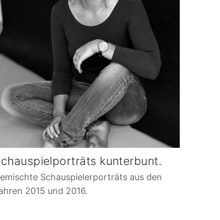
chauspielporträts kunterbunt.
emischte Schauspielerporträts aus den
ahren 2015 und 2016.