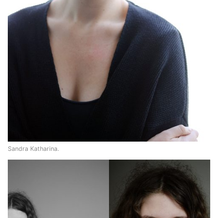
Sandra Katharina.