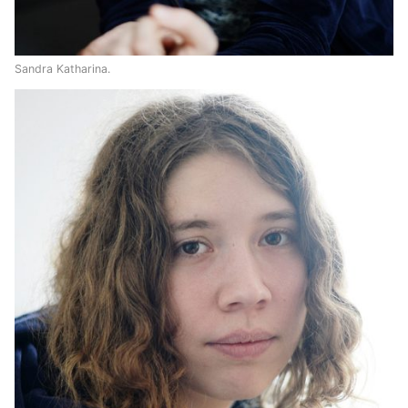
Sandra Katharina.