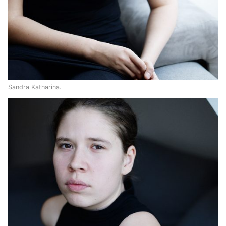
Sandra Katharina.