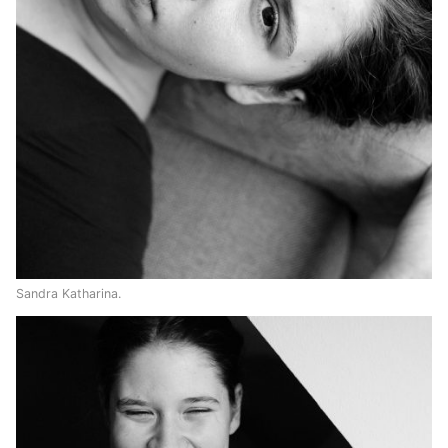
Sandra Katharina.