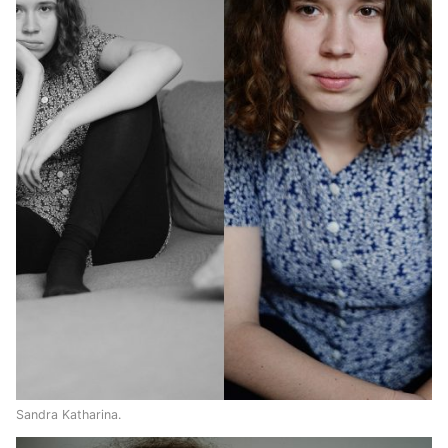
Sandra Katharina.