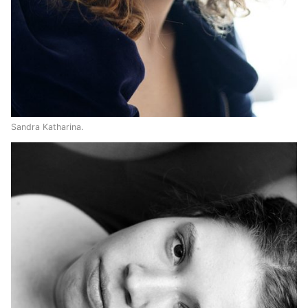
Sandra Katharina.