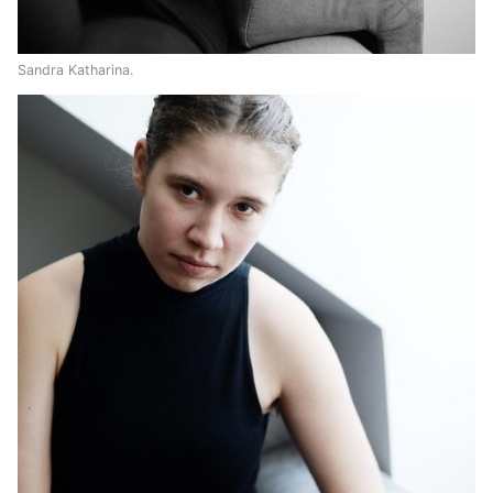
Sandra Katharina.