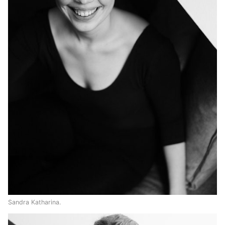
Sandra Katharina.