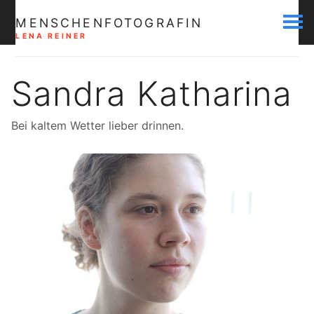
MENSCHENFOTOGRAFIN
LENA REINER
Sandra Katharina
Bei kaltem Wetter lieber drinnen.